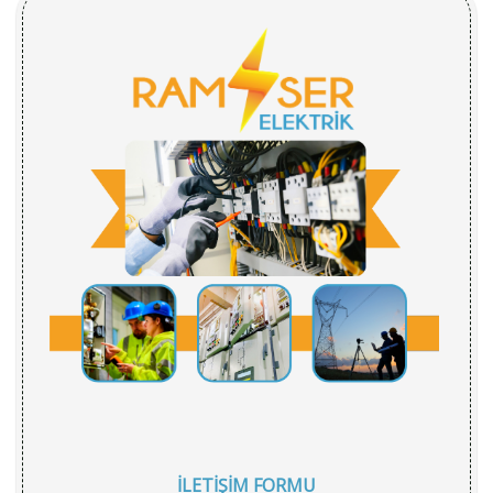
İLETİŞİM FORMU