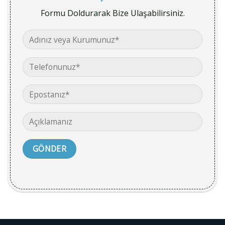
Formu Doldurarak Bize Ulaşabilirsiniz.