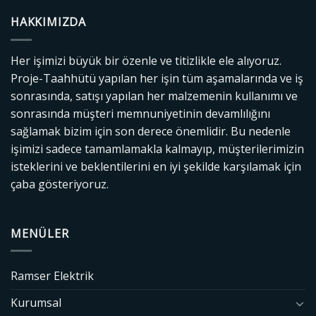
HAKKIMIZDA
Her işimizi büyük bir özenle ve titizlikle ele alıyoruz.
Proje-Taahhütü yapılan her işin tüm aşamalarında ve iş
sonrasında, satışı yapılan her malzemenin kullanımı ve
sonrasında müşteri memnuniyetinin devamlılığını
sağlamak bizim için son derece önemlidir. Bu nedenle
işimizi sadece tamamlamakla kalmayıp, müşterilerimizin
isteklerini ve beklentilerini en iyi şekilde karşılamak için
çaba gösteriyoruz.
MENÜLER
Ramser Elektrik
Kurumsal