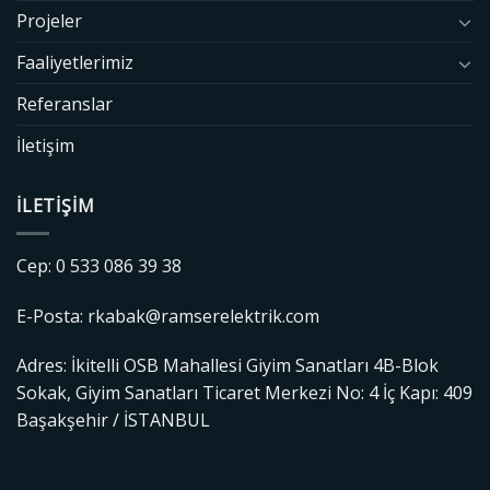
Projeler
Faaliyetlerimiz
Referanslar
İletişim
İLETIŞIM
Cep: 0 533 086 39 38
E-Posta: rkabak@ramserelektrik.com
Adres: İkitelli OSB Mahallesi Giyim Sanatları 4B-Blok
Sokak, Giyim Sanatları Ticaret Merkezi No: 4 İç Kapı: 409
Başakşehir / İSTANBUL