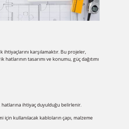
k ihtiyaçlarını karşılamaktır. Bu projeler,
trik hatlarının tasarımı ve konumu, güç dağıtımı
 hatlarına ihtiyaç duyulduğu belirlenir.
imi için kullanılacak kabloların çapı, malzeme