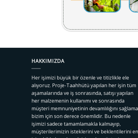
HAKKIMIZDA
Her işimizi büyük bir özenle ve titizlikle ele
alıyoruz. Proje-Taahhütü yapılan her işin tüm
aşamalarında ve iş sonrasında, satışı yapılan
her malzemenin kullanımı ve sonrasında
müşteri memnuniyetinin devamlılığını sağlam
bizim için son derece önemlidir. Bu nedenle
işimizi sadece tamamlamakla kalmayıp,
müşterilerimizin isteklerini ve beklentilerini e