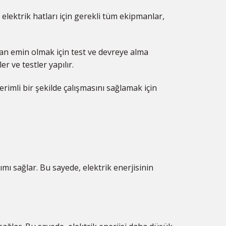
 elektrik hatları için gerekli tüm ekipmanlar,
an emin olmak için test ve devreye alma
er ve testler yapılır.
erimli bir şekilde çalışmasını sağlamak için
tımı sağlar. Bu sayede, elektrik enerjisinin