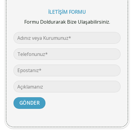
İLETİŞİM FORMU
Formu Doldurarak Bize Ulaşabilirsiniz.