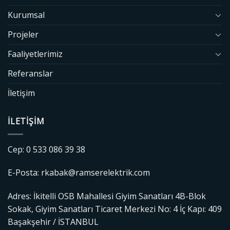
Kurumsal
Projeler
Faaliyetlerimiz
Referanslar
İletişim
İLETIŞIM
Cep: 0 533 086 39 38
E-Posta: rkabak@ramserelektrik.com
Adres: İkitelli OSB Mahallesi Giyim Sanatları 4B-Blok
Sokak, Giyim Sanatları Ticaret Merkezi No: 4 İç Kapı: 409
Başakşehir / İSTANBUL