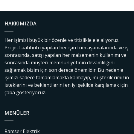
HAKKIMIZDA
Her işimizi büyük bir özenle ve titizlikle ele alıyoruz.
Proje-Taahhütü yapılan her işin tüm aşamalarında ve iş
sonrasında, satışı yapılan her malzemenin kullanımı ve
sonrasında müşteri memnuniyetinin devamlılığını
sağlamak bizim için son derece önemlidir. Bu nedenle
işimizi sadece tamamlamakla kalmayıp, müşterilerimizin
isteklerini ve beklentilerini en iyi şekilde karşılamak için
çaba gösteriyoruz.
MENÜLER
Ramser Elektrik