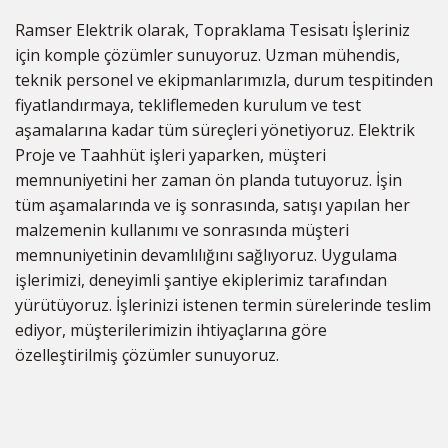
Ramser Elektrik olarak, Topraklama Tesisatı İşleriniz
için komple çözümler sunuyoruz. Uzman mühendis,
teknik personel ve ekipmanlarımızla, durum tespitinden
fiyatlandırmaya, tekliflemeden kurulum ve test
aşamalarına kadar tüm süreçleri yönetiyoruz. Elektrik
Proje ve Taahhüt işleri yaparken, müşteri
memnuniyetini her zaman ön planda tutuyoruz. İşin
tüm aşamalarında ve iş sonrasında, satışı yapılan her
malzemenin kullanımı ve sonrasında müşteri
memnuniyetinin devamlılığını sağlıyoruz. Uygulama
işlerimizi, deneyimli şantiye ekiplerimiz tarafından
yürütüyoruz. İşlerinizi istenen termin sürelerinde teslim
ediyor, müşterilerimizin ihtiyaçlarına göre
özelleştirilmiş çözümler sunuyoruz.