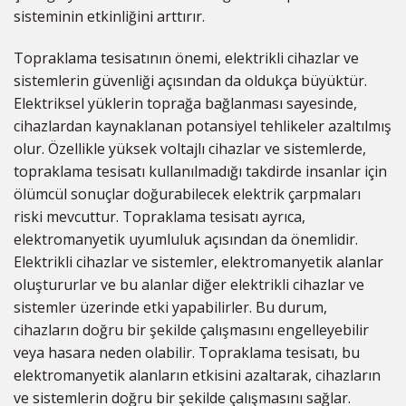
sisteminin etkinliğini arttırır.
Topraklama tesisatının önemi, elektrikli cihazlar ve
sistemlerin güvenliği açısından da oldukça büyüktür.
Elektriksel yüklerin toprağa bağlanması sayesinde,
cihazlardan kaynaklanan potansiyel tehlikeler azaltılmış
olur. Özellikle yüksek voltajlı cihazlar ve sistemlerde,
topraklama tesisatı kullanılmadığı takdirde insanlar için
ölümcül sonuçlar doğurabilecek elektrik çarpmaları
riski mevcuttur. Topraklama tesisatı ayrıca,
elektromanyetik uyumluluk açısından da önemlidir.
Elektrikli cihazlar ve sistemler, elektromanyetik alanlar
oluştururlar ve bu alanlar diğer elektrikli cihazlar ve
sistemler üzerinde etki yapabilirler. Bu durum,
cihazların doğru bir şekilde çalışmasını engelleyebilir
veya hasara neden olabilir. Topraklama tesisatı, bu
elektromanyetik alanların etkisini azaltarak, cihazların
ve sistemlerin doğru bir şekilde çalışmasını sağlar.