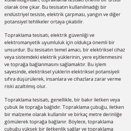
olarak öne çıkar. Bu tesisatın kullanılmadığı bir
endüstriyel tesiste, elektrik çarpması, yangın ve diğer
potansiyel tehlikeler ortaya çıkabilir.
Topraklama tesisatı, elektrik güvenliği ve
elektromanyetik uyumluluk için oldukça önemli bir
unsurdur. Bu tesisatın temel amacı, bir elektriksel cihaz
veya sistemdeki elektrik yüklerinin, yere eşitlenmesini
ve toprağa bağlanmasını sağlamaktır. Bu işlem
sayesinde, elektriksel yüklerin elektriksel potansiyeli
sıfıra düşürülerek, insanlara ve cihazlara zarar verme
riski azaltılmış olur.
Topraklama tesisatı, genellikle, bir bakır iletken veya
çubuk ile toprağa bağlıdır. Topraklama çubuğu, iletken
bir malzeme olarak kullanılır ve birkaç metre derinliğe
gömülerek toprağa bağlanır. Böylece, topraklama
çubuğu yüksek bir iletkenlik sağlar ve topraklama