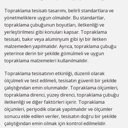
Topraklama tesisatı tasarımı, belirli standartlara ve
yönetmeliklere uygun olmalıdır. Bu standartlar,
topraklama çubuğunun boyutları, iletkenliği ve
yerleştirilmesi gibi konuları kapsar. Topraklama
tesisatı, bakır veya alüminyum gibi iyi bir iletken
malzemeden yapılmalıdır. Ayrıca, topraklama çubuğu
yeterince derin bir şekilde gömülmeli ve uygun
topraklama malzemeleri kullanılmalıdır.
Topraklama tesisatının etkinliği, düzenli olarak
ölçülmeli ve test edilmeli, tesisatın güvenli bir şekilde
çalıştığından emin olunmalıdır. Topraklama ölçümleri,
topraklama direnci, yüzey direnci, topraklama çubuğu
iletkenliği ve diğer faktörleri içerir. Topraklama
ölçümleri, periyodik olarak yapılmalıdır ve ölçümler
sonucu elde edilen veriler, tesisatın doğru bir şekilde
çalıştığından emin olmak için kontrol edilmelidir.