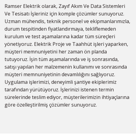
Ramser Elektrik olarak, Zayıf Akım Ve Data Sistemleri
Ve Tesisatı İşleriniz için komple çözümler sunuyoruz.
Uzman mühendis, teknik personel ve ekipmanlarımızla,
durum tespitinden fiyatlandırmaya, tekliflemeden
kurulum ve test aşamalarına kadar tüm süreçleri
yönetiyoruz. Elektrik Proje ve Taahhüt işleri yaparken,
müşteri memnuniyetini her zaman ön planda
tutuyoruz. İşin tüm aşamalarında ve iş sonrasında,
satışı yapılan her malzemenin kullanımı ve sonrasında
müşteri memnuniyetinin devamlılığını sağlıyoruz.
Uygulama işlerimizi, deneyimli şantiye ekiplerimiz
tarafından yürütüyoruz. İşlerinizi istenen termin
sürelerinde teslim ediyor, müşterilerimizin ihtiyaçlarına
göre özelleştirilmiş çözümler sunuyoruz.