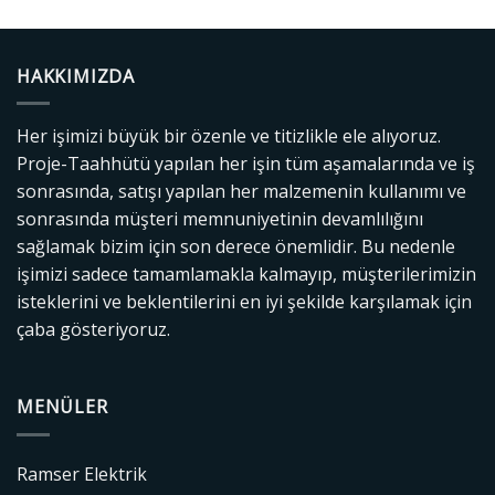
HAKKIMIZDA
Her işimizi büyük bir özenle ve titizlikle ele alıyoruz.
Proje-Taahhütü yapılan her işin tüm aşamalarında ve iş
sonrasında, satışı yapılan her malzemenin kullanımı ve
sonrasında müşteri memnuniyetinin devamlılığını
sağlamak bizim için son derece önemlidir. Bu nedenle
işimizi sadece tamamlamakla kalmayıp, müşterilerimizin
isteklerini ve beklentilerini en iyi şekilde karşılamak için
çaba gösteriyoruz.
MENÜLER
Ramser Elektrik