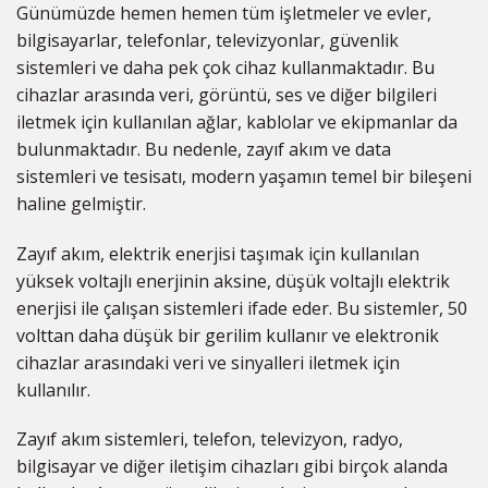
Günümüzde hemen hemen tüm işletmeler ve evler,
bilgisayarlar, telefonlar, televizyonlar, güvenlik
sistemleri ve daha pek çok cihaz kullanmaktadır. Bu
cihazlar arasında veri, görüntü, ses ve diğer bilgileri
iletmek için kullanılan ağlar, kablolar ve ekipmanlar da
bulunmaktadır. Bu nedenle, zayıf akım ve data
sistemleri ve tesisatı, modern yaşamın temel bir bileşeni
haline gelmiştir.
Zayıf akım, elektrik enerjisi taşımak için kullanılan
yüksek voltajlı enerjinin aksine, düşük voltajlı elektrik
enerjisi ile çalışan sistemleri ifade eder. Bu sistemler, 50
volttan daha düşük bir gerilim kullanır ve elektronik
cihazlar arasındaki veri ve sinyalleri iletmek için
kullanılır.
Zayıf akım sistemleri, telefon, televizyon, radyo,
bilgisayar ve diğer iletişim cihazları gibi birçok alanda