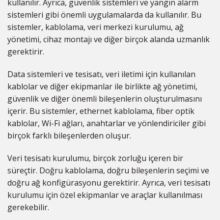
kullanılır. Ayrıca, güvenlik sistemleri ve yangın alarm
sistemleri gibi önemli uygulamalarda da kullanılır. Bu
sistemler, kablolama, veri merkezi kurulumu, ağ
yönetimi, cihaz montajı ve diğer birçok alanda uzmanlık
gerektirir.
Data sistemleri ve tesisatı, veri iletimi için kullanılan
kablolar ve diğer ekipmanlar ile birlikte ağ yönetimi,
güvenlik ve diğer önemli bileşenlerin oluşturulmasını
içerir. Bu sistemler, ethernet kablolama, fiber optik
kablolar, Wi-Fi ağları, anahtarlar ve yönlendiriciler gibi
birçok farklı bileşenlerden oluşur.
Veri tesisatı kurulumu, birçok zorluğu içeren bir
süreçtir. Doğru kablolama, doğru bileşenlerin seçimi ve
doğru ağ konfigürasyonu gerektirir. Ayrıca, veri tesisatı
kurulumu için özel ekipmanlar ve araçlar kullanılması
gerekebilir.