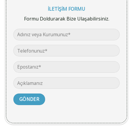
İLETİŞİM FORMU
Formu Doldurarak Bize Ulaşabilirsiniz.